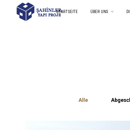
STARTSEITE
ÜBER UNS
D
Alle
Abgesch