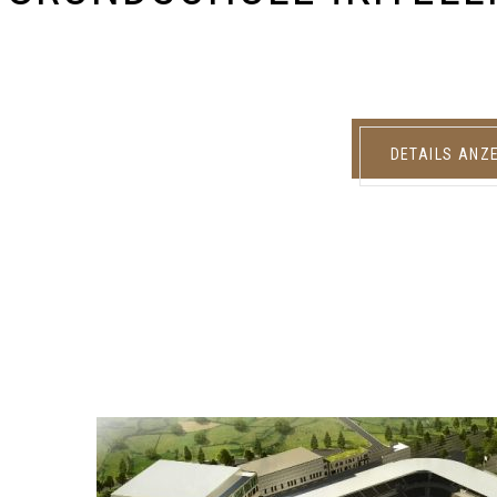
DETAILS ANZ