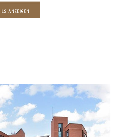
ILS ANZEIGEN