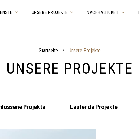
IENSTE
UNSERE PROJEKTE
NACHHALTIGKEIT
Startseite
Unsere Projekte
/
UNSERE PROJEKTE
lossene Projekte
Laufende Projekte