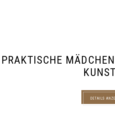
PRAKTISCHE MÄDCHEN
KUNST
DETAILS ANZ