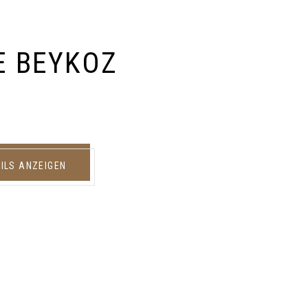
E BEYKOZ
ILS ANZEIGEN