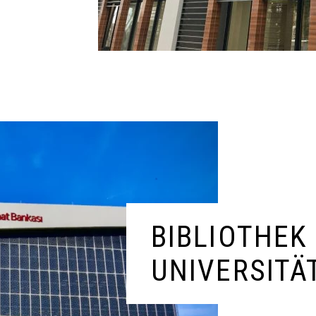
BIBLIOTHEK
UNIVERSITÄ