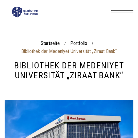
Startseite
Portfolio
/
/
Bibliothek der Medeniyet Universität „Ziraat Bank“
BIBLIOTHEK DER MEDENIYET
UNIVERSITÄT „ZIRAAT BANK“