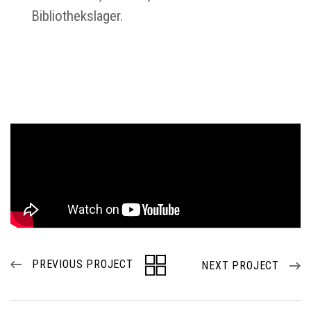
Bibliothekslager.
PREVIOUS PROJECT
NEXT PROJECT