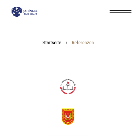
Startseite
Referenzen
/