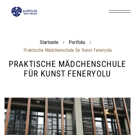
Startseite
Portfolio
/
/
Praktische Mädchenschule für Kunst Feneryolu
PRAKTISCHE MÄDCHENSCHULE
FÜR KUNST FENERYOLU