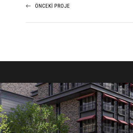
ÖNCEKI PROJE