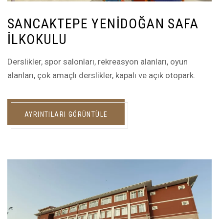
SANCAKTEPE YENIDOĞAN SAFA
İLKOKULU
Derslikler, spor salonları, rekreasyon alanları, oyun
alanları, çok amaçlı derslikler, kapalı ve açık otopark.
AYRINTILARI GÖRÜNTÜLE