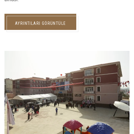
AYRINTILARI GÖRÜNTÜLE