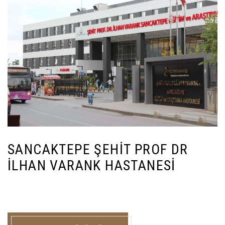
SANCAKTEPE ŞEHIT PROF DR
İLHAN VARANK HASTANESI