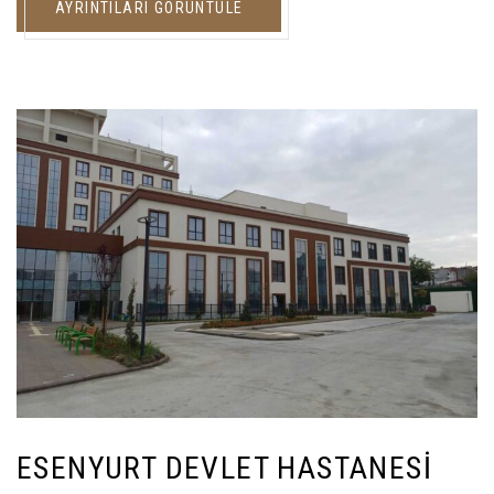
AYRINTILARI GÖRÜNTÜLE
ESENYURT DEVLET HASTANESI