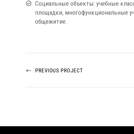
Социальные объекты: учебные класс
площадки, многофункциональные уч
общежитие.
PREVIOUS PROJECT