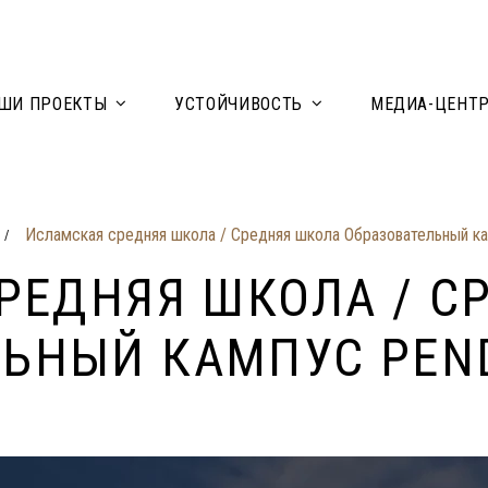
ШИ ПРОЕКТЫ
УСТОЙЧИВОСТЬ
МЕДИА-ЦЕНТ
Исламская средняя школа / Средняя школа Образовательный к
/
РЕДНЯЯ ШКОЛА / С
ЬНЫЙ КАМПУС PEN