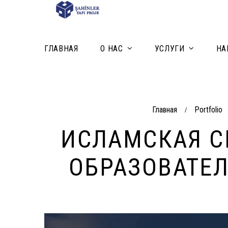
ГЛАВНАЯ
О НАС
УСЛУГИ
НА
Главная
Portfolio
/
ИСЛАМСКАЯ С
ОБРАЗОВАТЕЛ