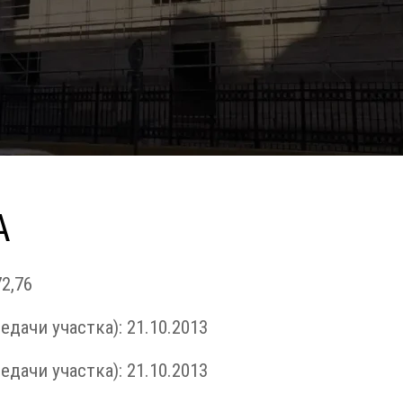
А
2,76
едачи участка): 21.10.2013
едачи участка): 21.10.2013