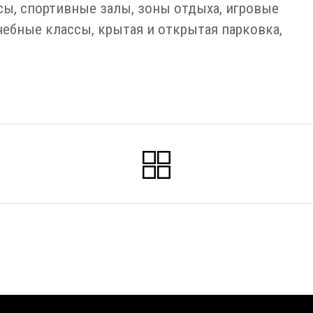
ы, спортивные залы, зоны отдыха, игровые
ебные классы, крытая и открытая парковка,