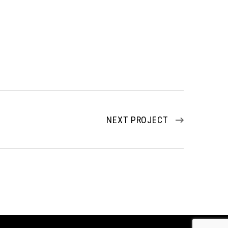
NEXT PROJECT