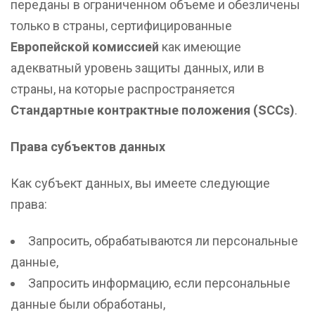
переданы в ограниченном объеме и обезличены
только в страны, сертифицированные
Европейской комиссией
как имеющие
адекватный уровень защиты данных, или в
страны, на которые распространяется
Стандартные контрактные положения (SCCs)
.
Права субъектов данных
Как субъект данных, вы имеете следующие
права:
Запросить, обрабатываются ли персональные
данные,
Запросить информацию, если персональные
данные были обработаны,