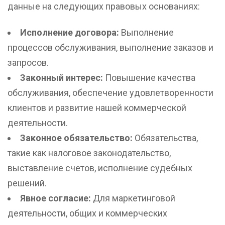
данные на следующих правовых основаниях:
Исполнение договора:
Выполнение
процессов обслуживания, выполнение заказов и
запросов.
Законный интерес:
Повышение качества
обслуживания, обеспечение удовлетворенности
клиентов и развитие нашей коммерческой
деятельности.
Законное обязательство:
Обязательства,
такие как налоговое законодательство,
выставление счетов, исполнение судебных
решений.
Явное согласие:
Для маркетинговой
деятельности, общих и коммерческих