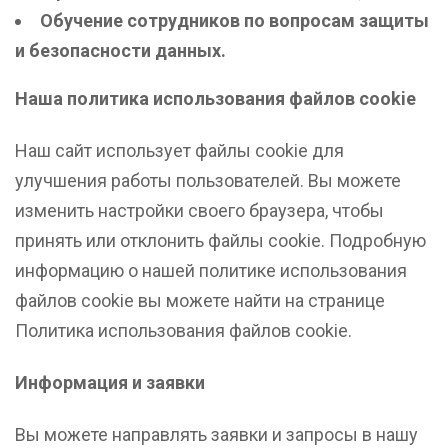
Обучение сотрудников по вопросам защиты
и безопасности данных.
Наша политика использования файлов cookie
Наш сайт использует файлы cookie для
улучшения работы пользователей. Вы можете
изменить настройки своего браузера, чтобы
принять или отклонить файлы cookie. Подробную
информацию о нашей политике использования
файлов cookie вы можете найти на странице
Политика использования файлов cookie.
Информация и заявки
Вы можете направлять заявки и запросы в нашу