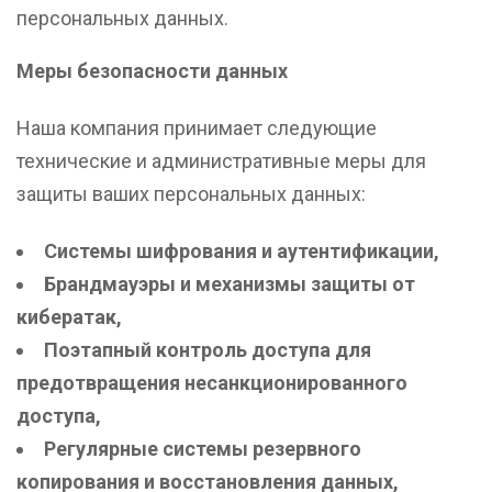
персональных данных.
Меры безопасности данных
Наша компания принимает следующие
технические и административные меры для
защиты ваших персональных данных:
Системы шифрования и аутентификации,
Брандмауэры и механизмы защиты от
кибератак,
Поэтапный контроль доступа для
предотвращения несанкционированного
доступа,
Регулярные системы резервного
копирования и восстановления данных,