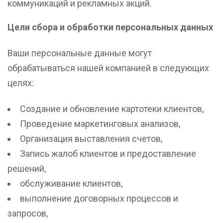
коммуникаций и рекламных акций.
Цели сбора и обработки персональных данных
Ваши персональные данные могут
обрабатываться нашей компанией в следующих
целях:
Создание и обновление картотеки клиентов,
Проведение маркетинговых анализов,
Организация выставления счетов,
Запись жалоб клиентов и предоставление
решений,
обслуживание клиентов,
выполнение договорных процессов и
запросов,