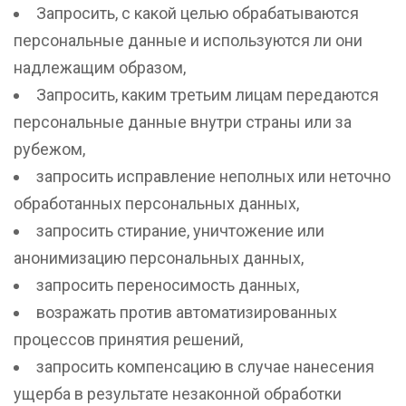
Запросить, с какой целью обрабатываются
персональные данные и используются ли они
надлежащим образом,
Запросить, каким третьим лицам передаются
персональные данные внутри страны или за
рубежом,
запросить исправление неполных или неточно
обработанных персональных данных,
запросить стирание, уничтожение или
анонимизацию персональных данных,
запросить переносимость данных,
возражать против автоматизированных
процессов принятия решений,
запросить компенсацию в случае нанесения
ущерба в результате незаконной обработки