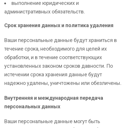
выполнение юридических и
административных обязательств.
Срок хранения данных и политика удаления
Ваши персональные данные будут храниться в
течение срока, необходимого для целей их
обработки, и в течение соответствующих
установленных законом сроков давности. По
истечении срока хранения данные будут
надежно удалены, уничтожены или обезличены.
Внутренняя и международная передача
персональных данных
Ваши персональные данные могут быть