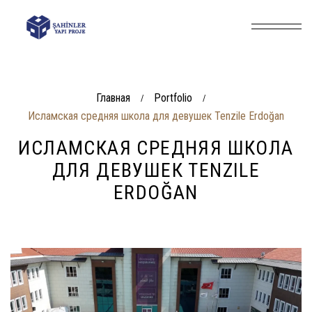
Главная
Portfolio
/
/
Исламская средняя школа для девушек Tenzile Erdoğan
ИСЛАМСКАЯ СРЕДНЯЯ ШКОЛА
ДЛЯ ДЕВУШЕК TENZILE
ERDOĞAN