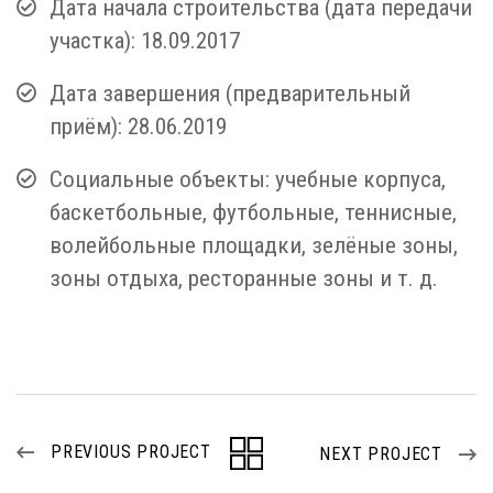
Дата начала строительства (дата передачи
участка): 18.09.2017
Дата завершения (предварительный
приём): 28.06.2019
Социальные объекты: учебные корпуса,
баскетбольные, футбольные, теннисные,
волейбольные площадки, зелёные зоны,
зоны отдыха, ресторанные зоны и т. д.
PREVIOUS PROJECT
NEXT PROJECT