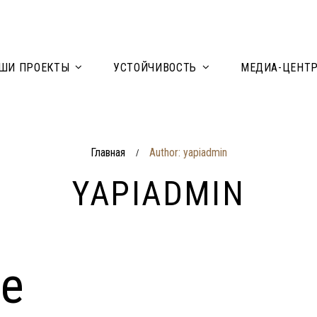
ШИ ПРОЕКТЫ
УСТОЙЧИВОСТЬ
МЕДИА-ЦЕНТ
Главная
Author: yapiadmin
/
YAPIADMIN
re