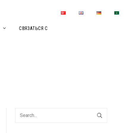
Р
СВЯЗАТЬСЯ С