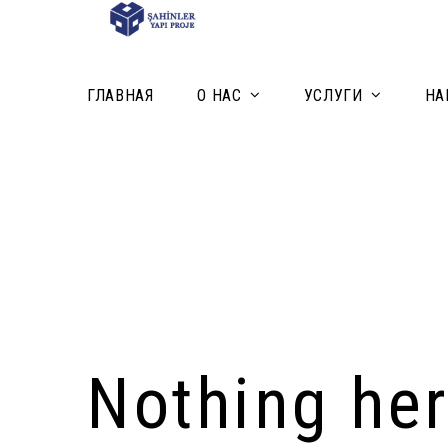
ГЛАВНАЯ
О НАС
УСЛУГИ
НА
Nothing he