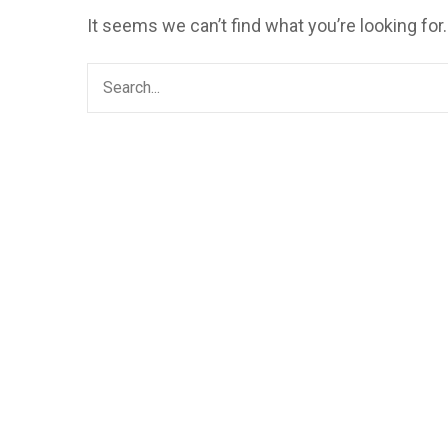
It seems we can’t find what you’re looking for