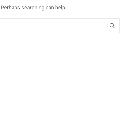
. Perhaps searching can help.