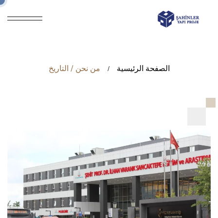
الصفحة الرئيسية
من نحن / التاريخ
/