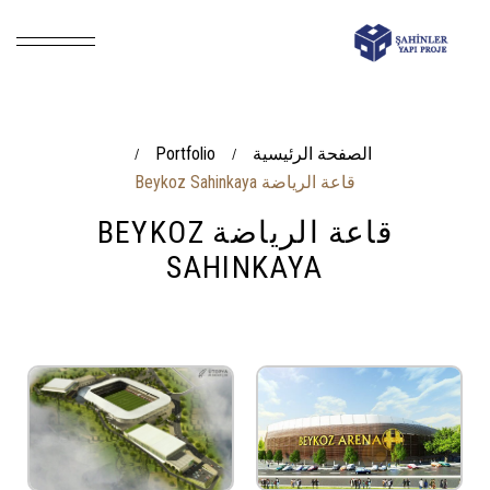
الصفحة الرئيسية
Portfolio
/
/
قاعة الرياضة Beykoz Sahinkaya
قاعة الرياضة BEYKOZ
SAHINKAYA